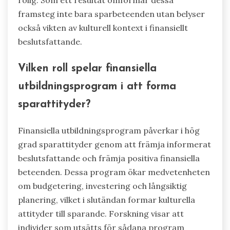
framsteg inte bara sparbeteenden utan belyser
också vikten av kulturell kontext i finansiellt
beslutsfattande.
Vilken roll spelar finansiella
utbildningsprogram i att forma
sparattityder?
Finansiella utbildningsprogram påverkar i hög
grad sparattityder genom att främja informerat
beslutsfattande och främja positiva finansiella
beteenden. Dessa program ökar medvetenheten
om budgetering, investering och långsiktig
planering, vilket i slutändan formar kulturella
attityder till sparande. Forskning visar att
individer som utsätts för sådana program