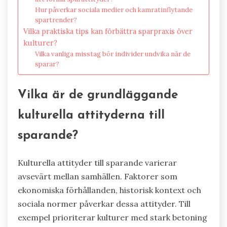
Hur påverkar sociala medier och kamratinflytande
spartrender?
Vilka praktiska tips kan förbättra sparpraxis över
kulturer?
Vilka vanliga misstag bör individer undvika när de
sparar?
Vilka är de grundläggande
kulturella attityderna till
sparande?
Kulturella attityder till sparande varierar
avsevärt mellan samhällen. Faktorer som
ekonomiska förhållanden, historisk kontext och
sociala normer påverkar dessa attityder. Till
exempel prioriterar kulturer med stark betoning