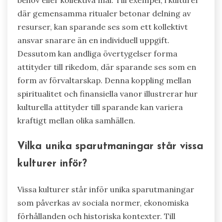
där gemensamma ritualer betonar delning av
resurser, kan sparande ses som ett kollektivt
ansvar snarare än en individuell uppgift.
Dessutom kan andliga övertygelser forma
attityder till rikedom, där sparande ses som en
form av förvaltarskap. Denna koppling mellan
spiritualitet och finansiella vanor illustrerar hur
kulturella attityder till sparande kan variera
kraftigt mellan olika samhällen.
Vilka unika sparutmaningar står vissa
kulturer inför?
Vissa kulturer står inför unika sparutmaningar
som påverkas av sociala normer, ekonomiska
förhållanden och historiska kontexter. Till