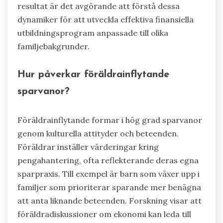
resultat är det avgörande att förstå dessa
dynamiker för att utveckla effektiva finansiella
utbildningsprogram anpassade till olika
familjebakgrunder.
Hur påverkar föräldrainflytande
sparvanor?
Föräldrainflytande formar i hög grad sparvanor
genom kulturella attityder och beteenden.
Föräldrar inställer värderingar kring
pengahantering, ofta reflekterande deras egna
sparpraxis. Till exempel är barn som växer upp i
familjer som prioriterar sparande mer benägna
att anta liknande beteenden. Forskning visar att
föräldradiskussioner om ekonomi kan leda till