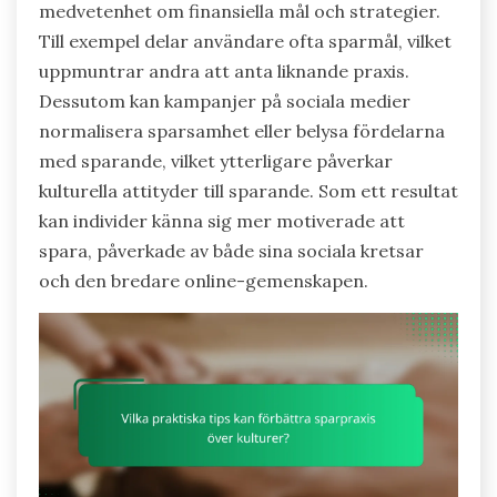
medvetenhet om finansiella mål och strategier.
Till exempel delar användare ofta sparmål, vilket
uppmuntrar andra att anta liknande praxis.
Dessutom kan kampanjer på sociala medier
normalisera sparsamhet eller belysa fördelarna
med sparande, vilket ytterligare påverkar
kulturella attityder till sparande. Som ett resultat
kan individer känna sig mer motiverade att
spara, påverkade av både sina sociala kretsar
och den bredare online-gemenskapen.