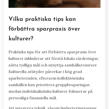
Vilka praktiska tips kan
förbättra sparpraxis över
kulturer?
Praktiska tips för att förbättra sparpraxis över
kulturer inkluderar att förstå lokala värderingar,
sätta tydliga mål och utnyttja samhällsresurser.
Kulturella attityder påverkar i hög grad
sparbeteenden, eftersom kollektivistiska
samhällen kan prioritera gruppbesparingar,
medan individualistiska kulturer fokuserar på
personliga finansiella mål.
Att integrera teknik, såsom budgeteringsappar,