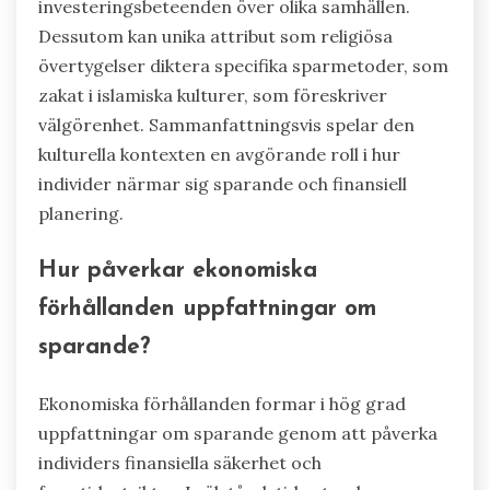
investeringsbeteenden över olika samhällen.
Dessutom kan unika attribut som religiösa
övertygelser diktera specifika sparmetoder, som
zakat i islamiska kulturer, som föreskriver
välgörenhet. Sammanfattningsvis spelar den
kulturella kontexten en avgörande roll i hur
individer närmar sig sparande och finansiell
planering.
Hur påverkar ekonomiska
förhållanden uppfattningar om
sparande?
Ekonomiska förhållanden formar i hög grad
uppfattningar om sparande genom att påverka
individers finansiella säkerhet och