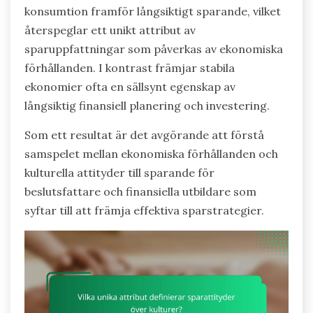
konsumtion framför långsiktigt sparande, vilket
återspeglar ett unikt attribut av
sparuppfattningar som påverkas av ekonomiska
förhållanden. I kontrast främjar stabila
ekonomier ofta en sällsynt egenskap av
långsiktig finansiell planering och investering.
Som ett resultat är det avgörande att förstå
samspelet mellan ekonomiska förhållanden och
kulturella attityder till sparande för
beslutsfattare och finansiella utbildare som
syftar till att främja effektiva sparstrategier.