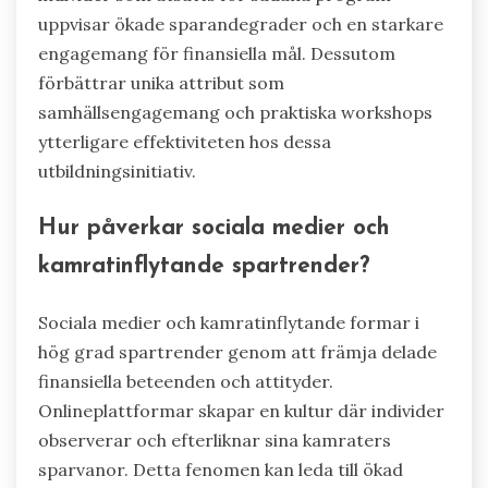
uppvisar ökade sparandegrader och en starkare
engagemang för finansiella mål. Dessutom
förbättrar unika attribut som
samhällsengagemang och praktiska workshops
ytterligare effektiviteten hos dessa
utbildningsinitiativ.
Hur påverkar sociala medier och
kamratinflytande spartrender?
Sociala medier och kamratinflytande formar i
hög grad spartrender genom att främja delade
finansiella beteenden och attityder.
Onlineplattformar skapar en kultur där individer
observerar och efterliknar sina kamraters
sparvanor. Detta fenomen kan leda till ökad