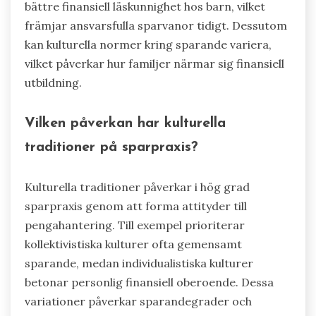
bättre finansiell läskunnighet hos barn, vilket
främjar ansvarsfulla sparvanor tidigt. Dessutom
kan kulturella normer kring sparande variera,
vilket påverkar hur familjer närmar sig finansiell
utbildning.
Vilken påverkan har kulturella
traditioner på sparpraxis?
Kulturella traditioner påverkar i hög grad
sparpraxis genom att forma attityder till
pengahantering. Till exempel prioriterar
kollektivistiska kulturer ofta gemensamt
sparande, medan individualistiska kulturer
betonar personlig finansiell oberoende. Dessa
variationer påverkar sparandegrader och