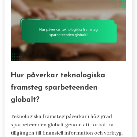
Hur påverkar teknologiska
framsteg sparbeteenden
globalt?
Teknologiska framsteg påverkar i hög grad
sparbeteenden globalt genom att förbättra
tillgången till finansiell information och verktyg.