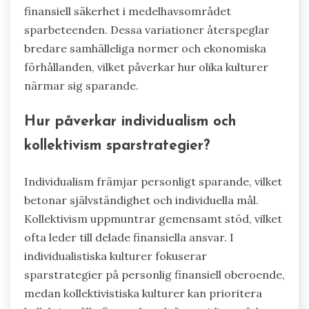
finansiell säkerhet i medelhavsområdet
sparbeteenden. Dessa variationer återspeglar
bredare samhälleliga normer och ekonomiska
förhållanden, vilket påverkar hur olika kulturer
närmar sig sparande.
Hur påverkar individualism och
kollektivism sparstrategier?
Individualism främjar personligt sparande, vilket
betonar självständighet och individuella mål.
Kollektivism uppmuntrar gemensamt stöd, vilket
ofta leder till delade finansiella ansvar. I
individualistiska kulturer fokuserar
sparstrategier på personlig finansiell oberoende,
medan kollektivistiska kulturer kan prioritera