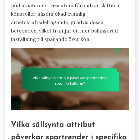
nödsituationer. Dessutom förändrar skiften i
könsroller, såsom ökad kvinnlig
arbetskraftsdeltagande, gradvis dessa
beteenden, vilket främjar en mer balanserad
inställning till sparande över kön.
Vilka sällsynta attribut
påverkar spartrender i specifika