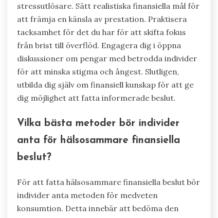
stressutlösare. Sätt realistiska finansiella mål för
att främja en känsla av prestation. Praktisera
tacksamhet för det du har för att skifta fokus
från brist till överflöd. Engagera dig i öppna
diskussioner om pengar med betrodda individer
för att minska stigma och ångest. Slutligen,
utbilda dig själv om finansiell kunskap för att ge
dig möjlighet att fatta informerade beslut.
Vilka bästa metoder bör individer
anta för hälsosammare finansiella
beslut?
För att fatta hälsosammare finansiella beslut bör
individer anta metoden för medveten
konsumtion. Detta innebär att bedöma den