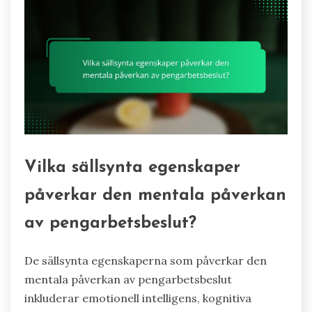
Vilka sällsynta egenskaper
påverkar den mentala påverkan
av pengarbetsbeslut?
De sällsynta egenskaperna som påverkar den
mentala påverkan av pengarbetsbeslut
inkluderar emotionell intelligens, kognitiva