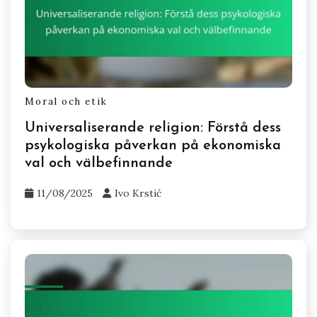
Moral och etik
Universaliserande religion: Förstå dess
psykologiska påverkan på ekonomiska
val och välbefinnande
11/08/2025
Ivo Krstić