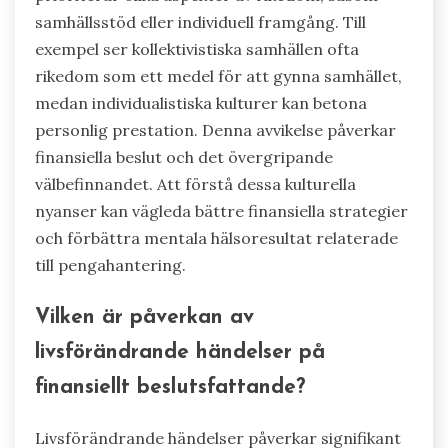
samhällsstöd eller individuell framgång. Till
exempel ser kollektivistiska samhällen ofta
rikedom som ett medel för att gynna samhället,
medan individualistiska kulturer kan betona
personlig prestation. Denna avvikelse påverkar
finansiella beslut och det övergripande
välbefinnandet. Att förstå dessa kulturella
nyanser kan vägleda bättre finansiella strategier
och förbättra mentala hälsoresultat relaterade
till pengahantering.
Vilken är påverkan av
livsförändrande händelser på
finansiellt beslutsfattande?
Livsförändrande händelser påverkar signifikant