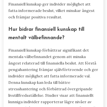
Finansiell kunskap ger individer möjlighet att
fatta informerade beslut, vilket minskar ångest
och främjar positiva resultat.
Hur bidrar finansiell kunskap till
mentalt välbefinnande?
Finansiell kunskap förbättrar signifikant det
mentala välbefinnandet genom att minska
ångest relaterad till finansiella beslut. Att förstå
pengahantering främjar självförtroende och ger
individer möjlighet att fatta informerade val.
Denna kunskap kan leda till bättre
stresshantering och förbättrad övergripande
livstillfredsställelse. Studier visar att finansiellt
kunniga individer rapporterar lägre nivåer av