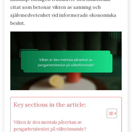
citat som betonar vikten av sanning och
självmedvetenhet vid informerade ekonomiska
beslut.
Key sections in the article:
Vilken är den mentala påverkan av
pengarbetsbeslut på välbefinnande?