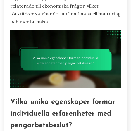
relaterade till ekonomiska frågor, vilket
förstärker sambandet mellan finansiell hantering
och mental hälsa.
Vilka unika egenskaper formar
individuella erfarenheter med
pengarbetsbeslut?