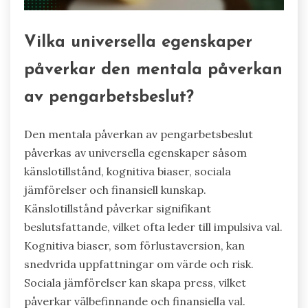
Vilka universella egenskaper
påverkar den mentala påverkan
av pengarbetsbeslut?
Den mentala påverkan av pengarbetsbeslut
påverkas av universella egenskaper såsom
känslotillstånd, kognitiva biaser, sociala
jämförelser och finansiell kunskap.
Känslotillstånd påverkar signifikant
beslutsfattande, vilket ofta leder till impulsiva val.
Kognitiva biaser, som förlustaversion, kan
snedvrida uppfattningar om värde och risk.
Sociala jämförelser kan skapa press, vilket
påverkar välbefinnande och finansiella val.