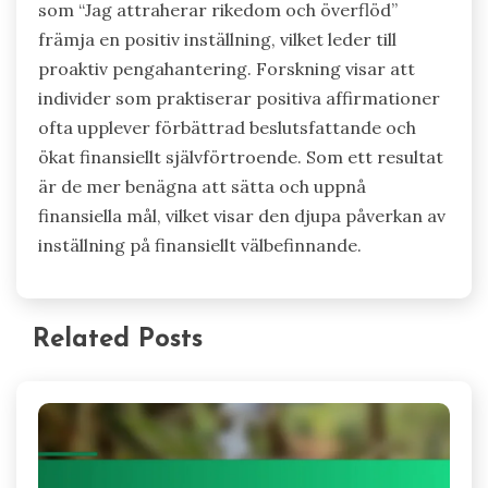
som “Jag attraherar rikedom och överflöd”
främja en positiv inställning, vilket leder till
proaktiv pengahantering. Forskning visar att
individer som praktiserar positiva affirmationer
ofta upplever förbättrad beslutsfattande och
ökat finansiellt självförtroende. Som ett resultat
är de mer benägna att sätta och uppnå
finansiella mål, vilket visar den djupa påverkan av
inställning på finansiellt välbefinnande.
Related Posts