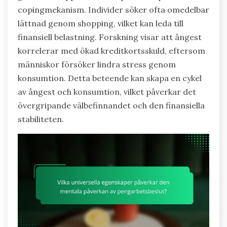
copingmekanism. Individer söker ofta omedelbar
lättnad genom shopping, vilket kan leda till
finansiell belastning. Forskning visar att ångest
korrelerar med ökad kreditkortsskuld, eftersom
människor försöker lindra stress genom
konsumtion. Detta beteende kan skapa en cykel
av ångest och konsumtion, vilket påverkar det
övergripande välbefinnandet och den finansiella
stabiliteten.