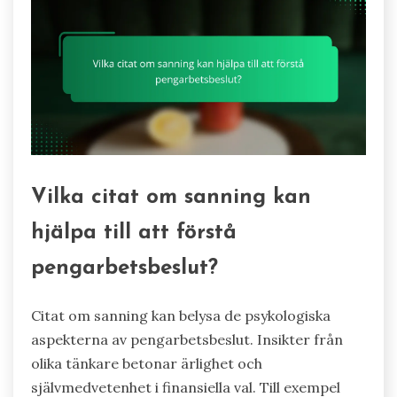
Vilka citat om sanning kan
hjälpa till att förstå
pengarbetsbeslut?
Citat om sanning kan belysa de psykologiska
aspekterna av pengarbetsbeslut. Insikter från
olika tänkare betonar ärlighet och
självmedvetenhet i finansiella val. Till exempel