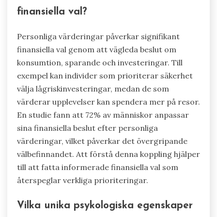
finansiella val?
Personliga värderingar påverkar signifikant
finansiella val genom att vägleda beslut om
konsumtion, sparande och investeringar. Till
exempel kan individer som prioriterar säkerhet
välja lågriskinvesteringar, medan de som
värderar upplevelser kan spendera mer på resor.
En studie fann att 72% av människor anpassar
sina finansiella beslut efter personliga
värderingar, vilket påverkar det övergripande
välbefinnandet. Att förstå denna koppling hjälper
till att fatta informerade finansiella val som
återspeglar verkliga prioriteringar.
Vilka unika psykologiska egenskaper